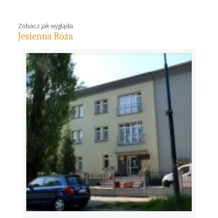
Zobacz jak wygląda
Jesienna Róża