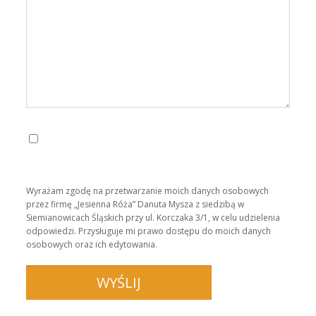
Wyrażam zgodę na przetwarzanie moich danych osobowych
przez firmę „Jesienna Róża” Danuta Mysza z siedzibą w
Siemianowicach Śląskich przy ul. Korczaka 3/1, w celu udzielenia
odpowiedzi. Przysługuje mi prawo dostępu do moich danych
osobowych oraz ich edytowania.