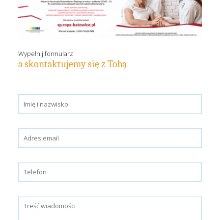
Wypełnij formularz
a skontaktujemy się z Tobą