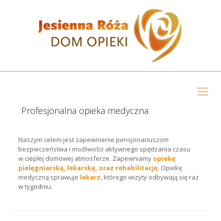
Profesjonalna opieka medyczna
Naszym celem jest zapewnienie pensjonariuszom
bezpieczeństwa i możliwości aktywnego spędzania czasu
w ciepłej domowej atmosferze. Zapewniamy
opiekę
pielęgniarską, lekarską, oraz rehabilitację
. Opiekę
medyczną sprawuje
lekarz
, którego wizyty odbywają się raz
w tygodniu.