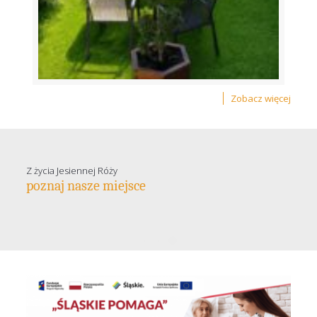
Zobacz więcej
Z życia Jesiennej Róży
poznaj nasze miejsce