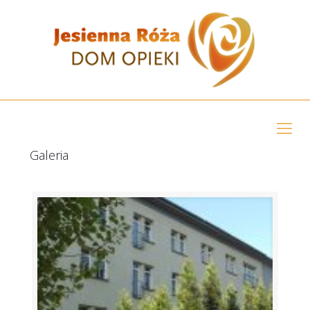
Galeria